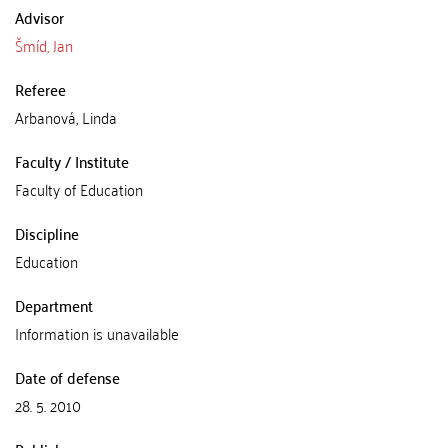
Advisor
Šmíd, Jan
Referee
Arbanová, Linda
Faculty / Institute
Faculty of Education
Discipline
Education
Department
Information is unavailable
Date of defense
28. 5. 2010