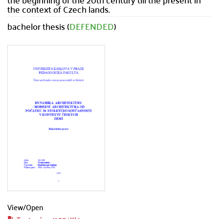
the context of Czech lands.
bachelor thesis (
DEFENDED
)
View/
Open