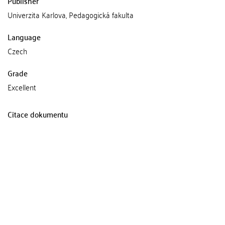
Publisher
Univerzita Karlova, Pedagogická fakulta
Language
Czech
Grade
Excellent
Citace dokumentu