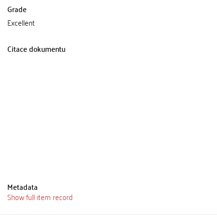
Grade
Excellent
Citace dokumentu
Metadata
Show full item record