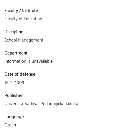
Faculty / Institute
Faculty of Education
Discipline
School Management
Department
Information is unavailable
Date of defense
16. 9. 2009
Publisher
Univerzita Karlova, Pedagogická fakulta
Language
Czech