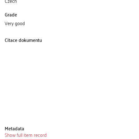
Czech
Grade
Very good
Citace dokumentu
Metadata
Show full item record