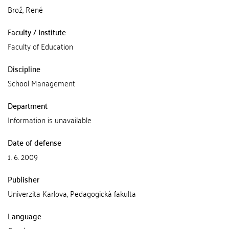
Brož, René
Faculty / Institute
Faculty of Education
Discipline
School Management
Department
Information is unavailable
Date of defense
1. 6. 2009
Publisher
Univerzita Karlova, Pedagogická fakulta
Language