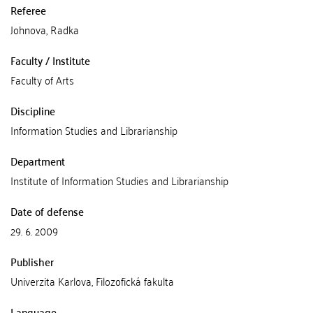
Referee
Johnova, Radka
Faculty / Institute
Faculty of Arts
Discipline
Information Studies and Librarianship
Department
Institute of Information Studies and Librarianship
Date of defense
29. 6. 2009
Publisher
Univerzita Karlova, Filozofická fakulta
Language