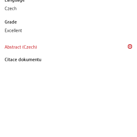
Czech
Grade
Excellent
Abstract (Czech)
Citace dokumentu