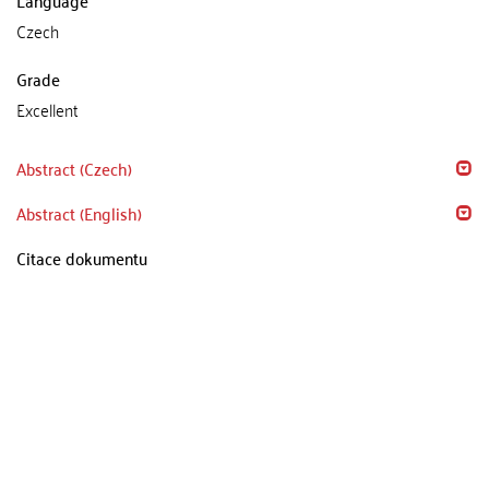
Czech
Grade
Excellent
Abstract (Czech)
Abstract (English)
Citace dokumentu