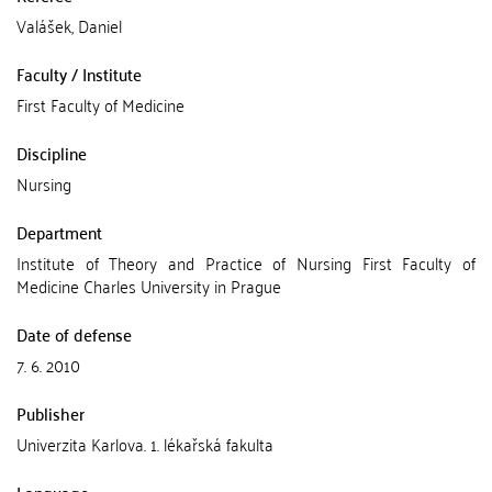
Valášek, Daniel
Faculty / Institute
First Faculty of Medicine
Discipline
Nursing
Department
Institute of Theory and Practice of Nursing First Faculty of
Medicine Charles University in Prague
Date of defense
7. 6. 2010
Publisher
Univerzita Karlova. 1. lékařská fakulta
Language