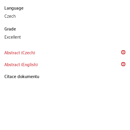
Language
Czech
Grade
Excellent
Abstract (Czech)
Abstract (English)
Citace dokumentu