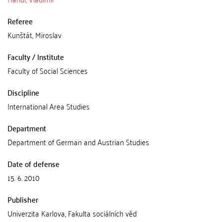
Referee
Kunštát, Miroslav
Faculty / Institute
Faculty of Social Sciences
Discipline
International Area Studies
Department
Department of German and Austrian Studies
Date of defense
15. 6. 2010
Publisher
Univerzita Karlova, Fakulta sociálních věd