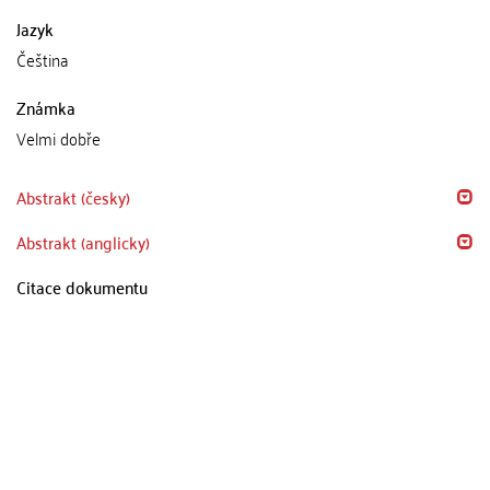
Jazyk
Čeština
Známka
Velmi dobře
Abstrakt (česky)
Abstrakt (anglicky)
Citace dokumentu