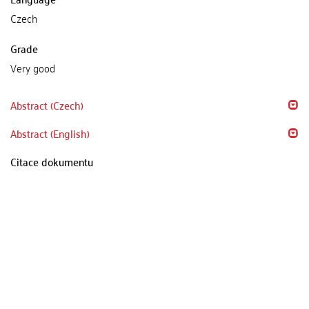
Czech
Grade
Very good
Abstract (Czech)
Abstract (English)
Citace dokumentu