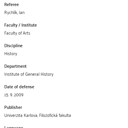
Referee
Rychlík, Jan
Faculty / Institute
Faculty of Arts
Discipline
History
Department
Institute of General History
Date of defense
15. 9. 2009
Publisher
Univerzita Karlova, Filozofická fakulta
Language