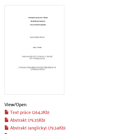
View/
Open
Text práce (264.2Kb)
Abstrakt (79.35Kb)
Abstrakt (anglicky) (79.34Kb)