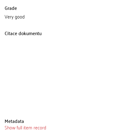
Grade
Very good
Citace dokumentu
Metadata
Show full item record