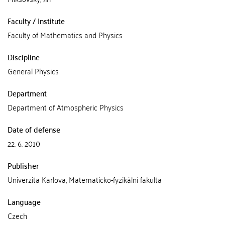
Faculty / Institute
Faculty of Mathematics and Physics
Discipline
General Physics
Department
Department of Atmospheric Physics
Date of defense
22. 6. 2010
Publisher
Univerzita Karlova, Matematicko-fyzikální fakulta
Language
Czech