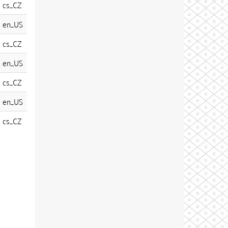
cs_CZ
en_US
cs_CZ
en_US
cs_CZ
en_US
cs_CZ