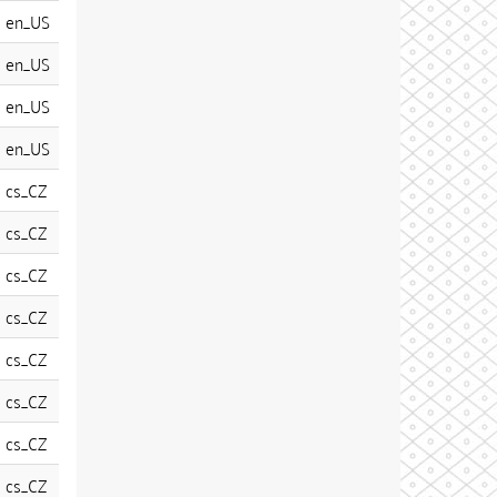
en_US
en_US
en_US
en_US
cs_CZ
cs_CZ
cs_CZ
cs_CZ
cs_CZ
cs_CZ
cs_CZ
cs_CZ