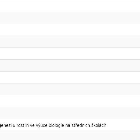
genezi u rostlin ve výuce biologie na středních školách