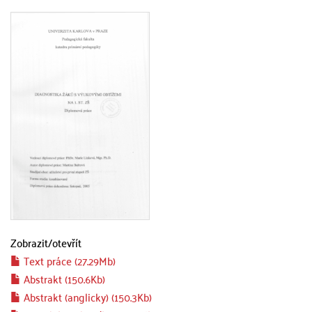
Zobrazit/
otevřít
Text práce (27.29Mb)
Abstrakt (150.6Kb)
Abstrakt (anglicky) (150.3Kb)