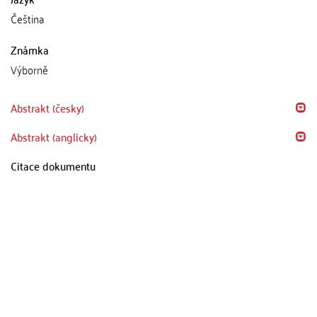
Čeština
Známka
Výborně
Abstrakt (česky)
Abstrakt (anglicky)
Citace dokumentu