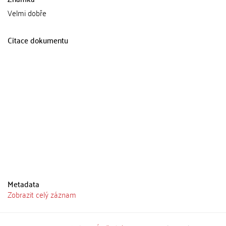
Velmi dobře
Citace dokumentu
Metadata
Zobrazit celý záznam