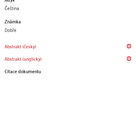
Čeština
Známka
Dobře
Abstrakt (česky)
Abstrakt (anglicky)
Citace dokumentu