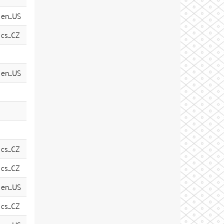
en_US
cs_CZ
en_US
cs_CZ
cs_CZ
en_US
cs_CZ