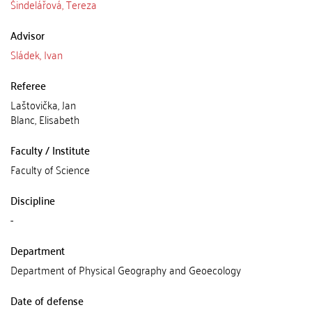
Šindelářová, Tereza
Advisor
Sládek, Ivan
Referee
Laštovička, Jan
Blanc, Elisabeth
Faculty / Institute
Faculty of Science
Discipline
-
Department
Department of Physical Geography and Geoecology
Date of defense