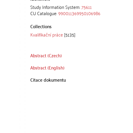
Study Information System:
75611
CU Catalogue:
990011369950106986
Collections
Kvalifikační práce
[5135]
Abstract (Czech)
Abstract (English)
Citace dokumentu