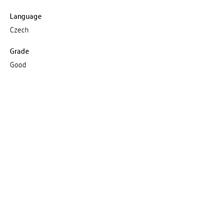
Language
Czech
Grade
Good