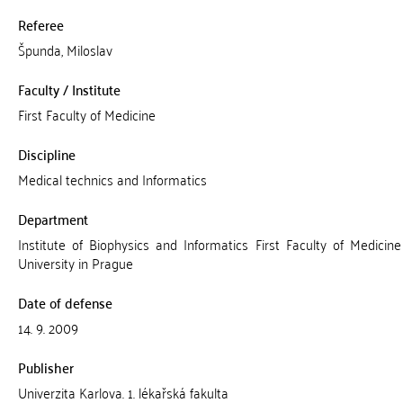
Referee
Špunda, Miloslav
Faculty / Institute
First Faculty of Medicine
Discipline
Medical technics and Informatics
Department
Institute of Biophysics and Informatics First Faculty of Medicin
University in Prague
Date of defense
14. 9. 2009
Publisher
Univerzita Karlova. 1. lékařská fakulta