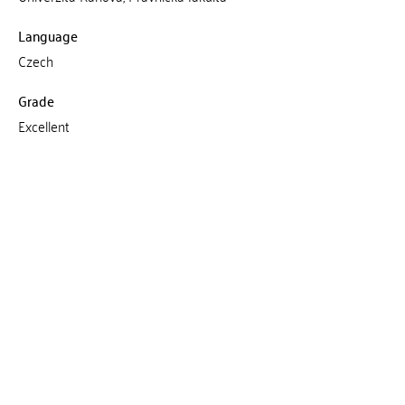
Language
Czech
Grade
Excellent