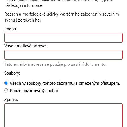
následující informace.
Rozsah a morfologické účinky kvartérního zalednění v severním
svahu Jizerských hor
Jméno:
Vaše emailová adresa:
Tato emailová adresa se použije pro zaslání dokumentu
Soubory:
Všechny soubory (tohoto záznamu) s omezeným přístupem.
Pouze požadovaný soubor.
Zpráva: