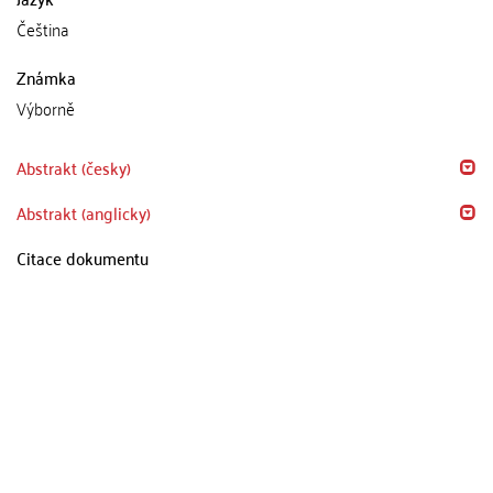
Čeština
Známka
Výborně
Abstrakt (česky)
Abstrakt (anglicky)
Citace dokumentu