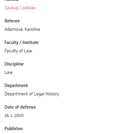
Soukup, Ladislav
Referee
Adamová, Karolina
Faculty / Institute
Faculty of Law
Discipline
Law
Department
Department of Legal History
Date of defense
26. 1. 2010
Publisher