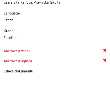
Univerzita Karlova, Právnická fakulta
Language
Czech
Grade
Excellent
Abstract (Czech)
Abstract (English)
Citace dokumentu