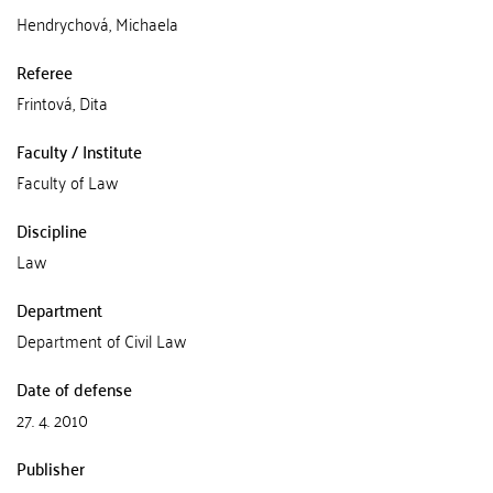
Hendrychová, Michaela
Referee
Frintová, Dita
Faculty / Institute
Faculty of Law
Discipline
Law
Department
Department of Civil Law
Date of defense
27. 4. 2010
Publisher