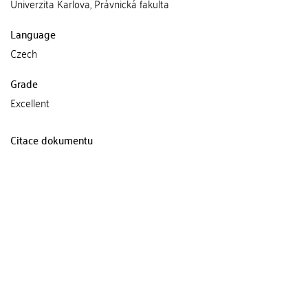
Univerzita Karlova, Právnická fakulta
Language
Czech
Grade
Excellent
Citace dokumentu