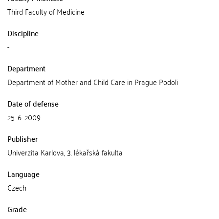
Third Faculty of Medicine
Discipline
-
Department
Department of Mother and Child Care in Prague Podoli
Date of defense
25. 6. 2009
Publisher
Univerzita Karlova, 3. lékařská fakulta
Language
Czech
Grade