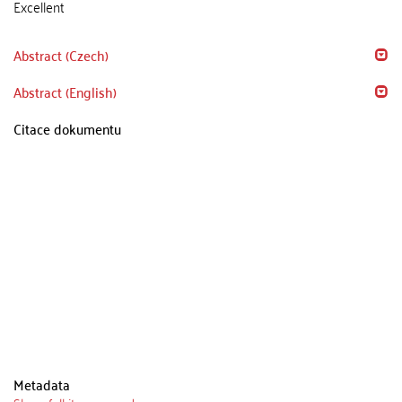
Excellent
Abstract (Czech)
Abstract (English)
Citace dokumentu
Metadata