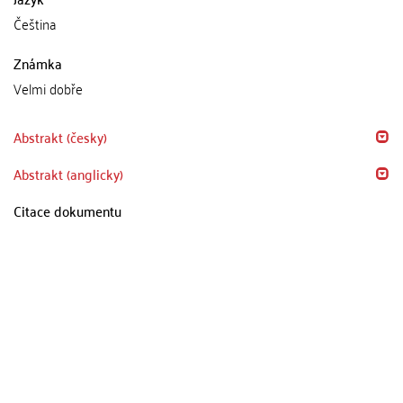
Čeština
Známka
Velmi dobře
Abstrakt (česky)
Abstrakt (anglicky)
Citace dokumentu