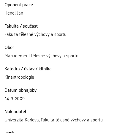
Oponent práce
Hendl, Jan
Fakulta / součást
Fakulta tělesné výchovy a sportu
Obor
Management tělesné výchovy a sportu
Katedra / ústav / klinika
Kinantropologie
Datum obhajoby
24. 9. 2009
Nakladatel
Univerzita Karlova, Fakulta tělesné výchovy a sportu
Jazyk