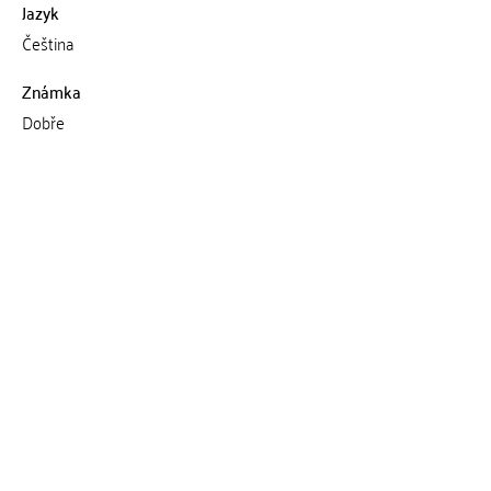
Jazyk
Čeština
Známka
Dobře