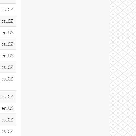
cs_CZ
cs_CZ
en_US
cs_CZ
en_US
cs_CZ
cs_CZ
cs_CZ
en_US
cs_CZ
cs_CZ