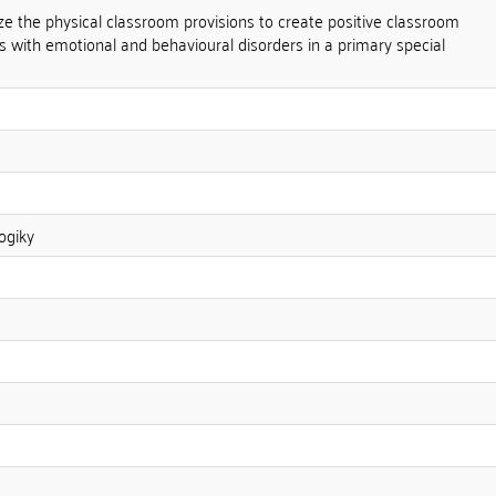
e the physical classroom provisions to create positive classroom
 with emotional and behavioural disorders in a primary special
ogiky