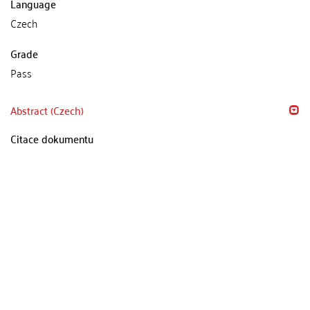
Language
Czech
Grade
Pass
Abstract (Czech)
Citace dokumentu