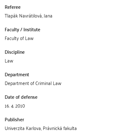
Referee
Tlapák Navrátilová, Jana
Faculty / Institute
Faculty of Law
Discipline
Law
Department
Department of Criminal Law
Date of defense
16. 4. 2010
Publisher
Univerzita Karlova, Právnická fakulta