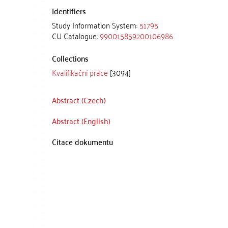
Identifiers
Study Information System:
51795
CU Catalogue:
990015859200106986
Collections
Kvalifikační práce
[3094]
Abstract (Czech)
Abstract (English)
Citace dokumentu