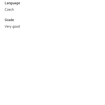
Language
Czech
Grade
Very good