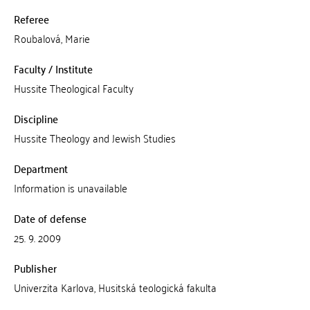
Referee
Roubalová, Marie
Faculty / Institute
Hussite Theological Faculty
Discipline
Hussite Theology and Jewish Studies
Department
Information is unavailable
Date of defense
25. 9. 2009
Publisher
Univerzita Karlova, Husitská teologická fakulta