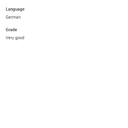
Language
German
Grade
Very good