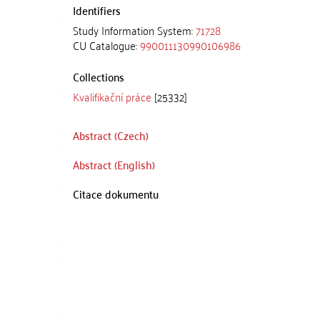
Identifiers
Study Information System:
71728
CU Catalogue:
990011130990106986
Collections
Kvalifikační práce
[25332]
Abstract (Czech)
Abstract (English)
Citace dokumentu