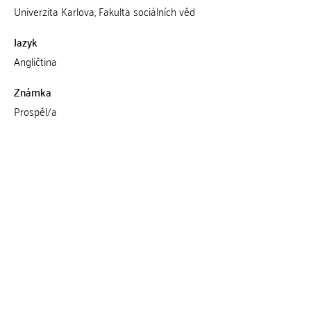
Univerzita Karlova, Fakulta sociálních věd
Jazyk
Angličtina
Známka
Prospěl/a