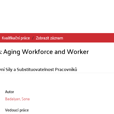
Kvalifikační práce
Zobrazit záznam
s: Aging Workforce and Worker
ní Síly a Substituovatelnost Pracovníků
Autor
Badalyan, Sona
Vedoucí práce