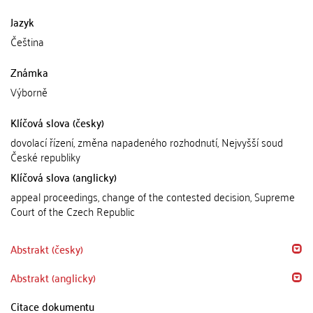
Jazyk
Čeština
Známka
Výborně
Klíčová slova (česky)
dovolací řízení, změna napadeného rozhodnutí, Nejvyšší soud
České republiky
Klíčová slova (anglicky)
appeal proceedings, change of the contested decision, Supreme
Court of the Czech Republic
Abstrakt (česky)
Abstrakt (anglicky)
Citace dokumentu