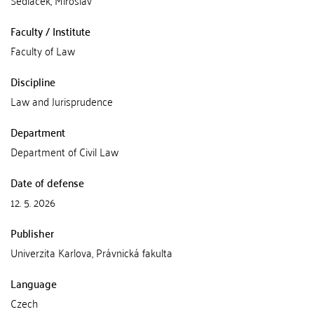
Sedláček, Miroslav
Faculty / Institute
Faculty of Law
Discipline
Law and Jurisprudence
Department
Department of Civil Law
Date of defense
12. 5. 2026
Publisher
Univerzita Karlova, Právnická fakulta
Language
Czech