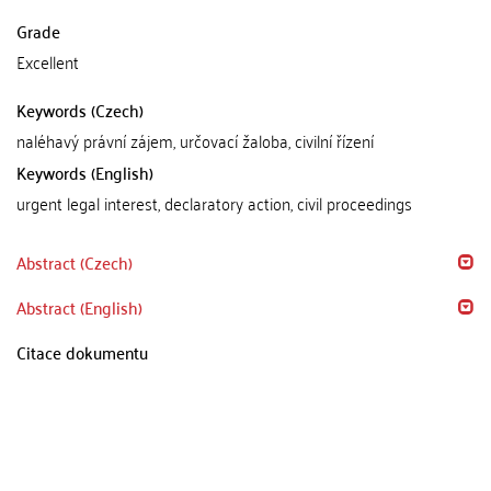
Grade
Excellent
Keywords (Czech)
naléhavý právní zájem, určovací žaloba, civilní řízení
Keywords (English)
urgent legal interest, declaratory action, civil proceedings
Abstract (Czech)
Abstract (English)
Citace dokumentu