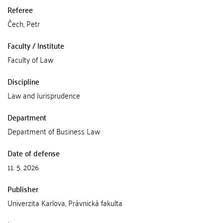
Referee
Čech, Petr
Faculty / Institute
Faculty of Law
Discipline
Law and Jurisprudence
Department
Department of Business Law
Date of defense
11. 5. 2026
Publisher
Univerzita Karlova, Právnická fakulta