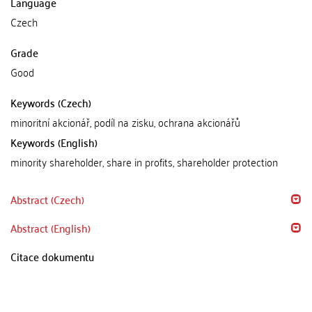
Language
Czech
Grade
Good
Keywords (Czech)
minoritní akcionář, podíl na zisku, ochrana akcionářů
Keywords (English)
minority shareholder, share in profits, shareholder protection
Abstract (Czech)
Abstract (English)
Citace dokumentu