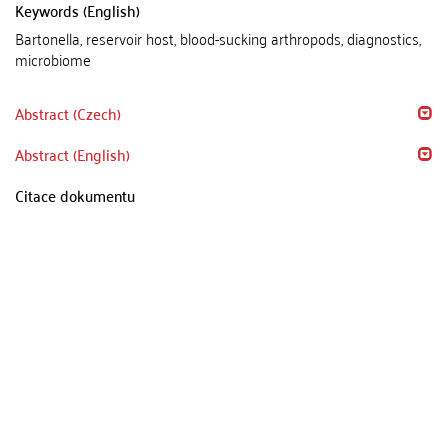
Keywords (English)
Bartonella, reservoir host, blood-sucking arthropods, diagnostics,
microbiome
Abstract (Czech)
Abstract (English)
Citace dokumentu