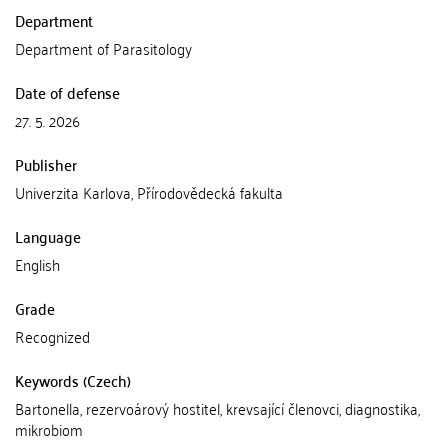
Department
Department of Parasitology
Date of defense
27. 5. 2026
Publisher
Univerzita Karlova, Přírodovědecká fakulta
Language
English
Grade
Recognized
Keywords (Czech)
Bartonella, rezervoárový hostitel, krevsající členovci, diagnostika,
mikrobiom