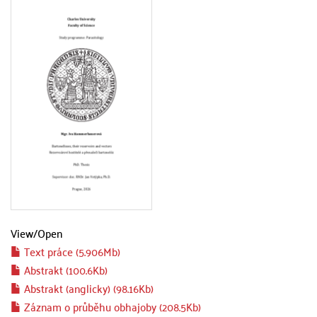
View/
Open
Text práce (5.906Mb)
Abstrakt (100.6Kb)
Abstrakt (anglicky) (98.16Kb)
Záznam o průběhu obhajoby (208.5Kb)