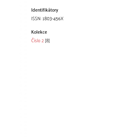
Identifikátory
ISSN: 1803-456X
Kolekce
Číslo 2
[8]