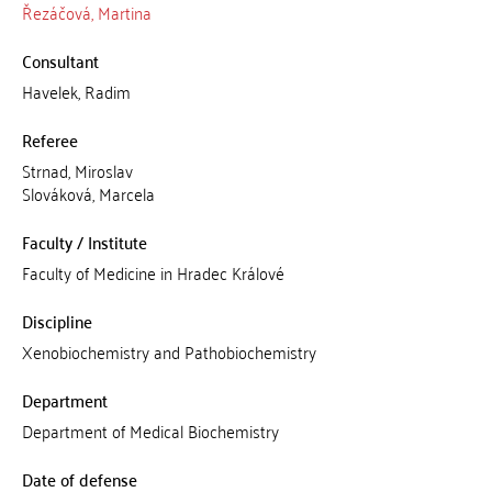
Řezáčová, Martina
Consultant
Havelek, Radim
Referee
Strnad, Miroslav
Slováková, Marcela
Faculty / Institute
Faculty of Medicine in Hradec Králové
Discipline
Xenobiochemistry and Pathobiochemistry
Department
Department of Medical Biochemistry
Date of defense