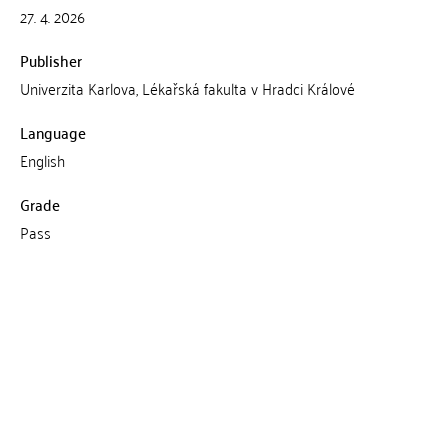
27. 4. 2026
Publisher
Univerzita Karlova, Lékařská fakulta v Hradci Králové
Language
English
Grade
Pass