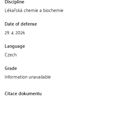
Discipline
Lékařská chemie a biochemie
Date of defense
29. 4. 2026
Language
Czech
Grade
Information unavailable
Citace dokumentu