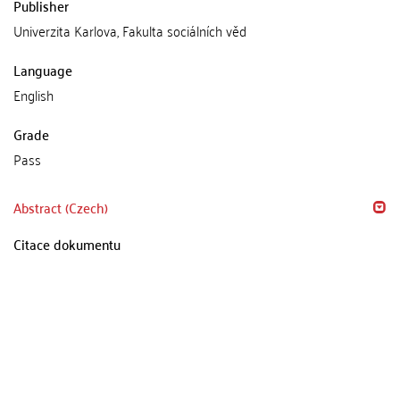
Publisher
Univerzita Karlova, Fakulta sociálních věd
Language
English
Grade
Pass
Abstract (Czech)
Citace dokumentu