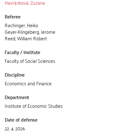
Havránková, Zuzana
Referee
Rachinger, Heiko
Geyer-Klingeberg, Jerome
Reed, William Robert
Faculty / Institute
Faculty of Social Sciences
Discipline
Economics and Finance
Department
Institute of Economic Studies
Date of defense
22. 4. 2026