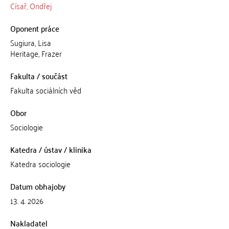
Císař, Ondřej
Oponent práce
Sugiura, Lisa
Heritage, Frazer
Fakulta / součást
Fakulta sociálních věd
Obor
Sociologie
Katedra / ústav / klinika
Katedra sociologie
Datum obhajoby
13. 4. 2026
Nakladatel