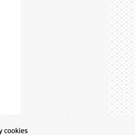
Theme by
y cookies