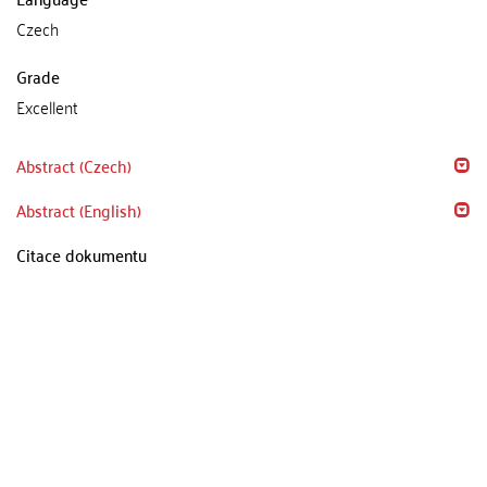
Czech
Grade
Excellent
Abstract (Czech)
Abstract (English)
Citace dokumentu