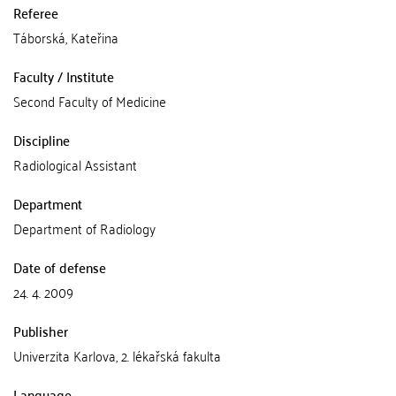
Referee
Táborská, Kateřina
Faculty / Institute
Second Faculty of Medicine
Discipline
Radiological Assistant
Department
Department of Radiology
Date of defense
24. 4. 2009
Publisher
Univerzita Karlova, 2. lékařská fakulta
Language