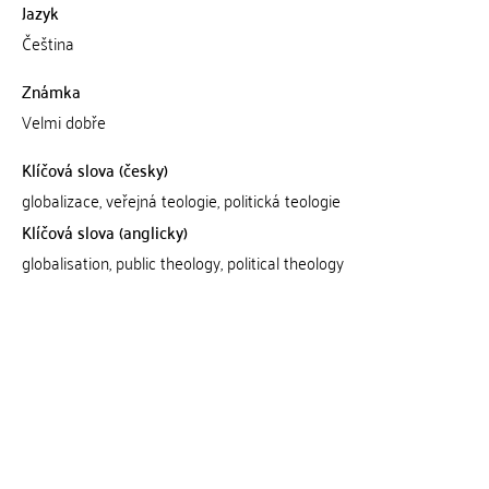
Jazyk
Čeština
Známka
Velmi dobře
Klíčová slova (česky)
globalizace, veřejná teologie, politická teologie
Klíčová slova (anglicky)
globalisation, public theology, political theology