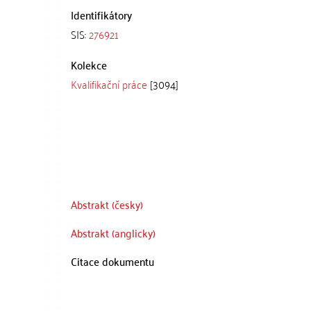
Identifikátory
SIS:
276921
Kolekce
Kvalifikační práce
[3094]
Abstrakt (česky)
Abstrakt (anglicky)
Citace dokumentu