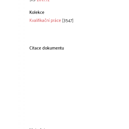
Kolekce
Kvalifikační práce
[3547]
Citace dokumentu