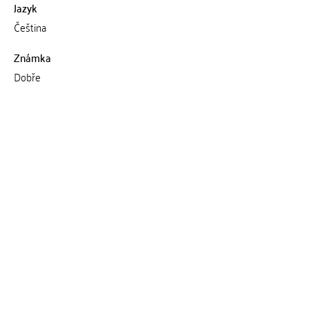
Jazyk
Čeština
Známka
Dobře