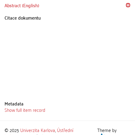
Abstract (English)
Citace dokumentu
Metadata
Show full item record
© 2025
Univerzita Karlova
,
Ústřední
Theme by