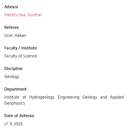
Advisor
Kletetschka, Günther
Referee
Ucar, Hakan
Faculty / Institute
Faculty of Science
Discipline
Geology
Department
Institute of Hydrogeology, Engineering Geology and Applied
Geophysics
Date of defense
17. 9. 2025