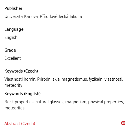
Publisher
Univerzita Karlova, Přírodovědecká fakulta
Language
English
Grade
Excellent
Keywords (Czech)
Vlastnosti hornin, Prirodni skla, magnetismus, fyzikální vlastnosti,
meteority
Keywords (English)
Rock properties, natural glasses, magnetism, physical properties,
meteorites
Abstract (Czech)