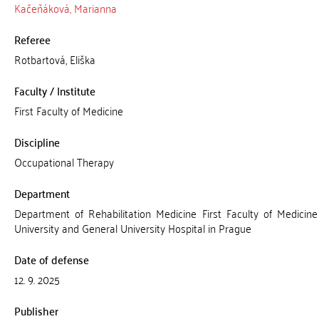
Kačeňáková, Marianna
Referee
Rotbartová, Eliška
Faculty / Institute
First Faculty of Medicine
Discipline
Occupational Therapy
Department
Department of Rehabilitation Medicine First Faculty of Medicine
University and General University Hospital in Prague
Date of defense
12. 9. 2025
Publisher