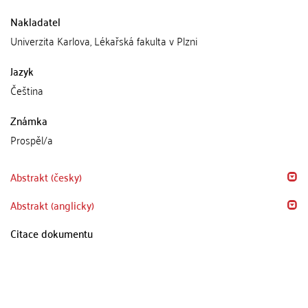
Nakladatel
Univerzita Karlova, Lékařská fakulta v Plzni
Jazyk
Čeština
Známka
Prospěl/a
Abstrakt (česky)
Abstrakt (anglicky)
Citace dokumentu