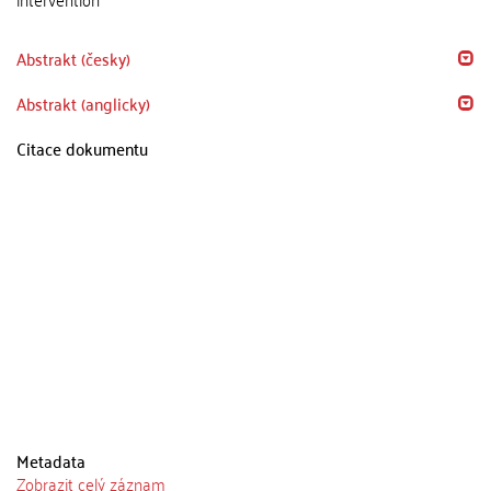
Abstrakt (česky)
Abstrakt (anglicky)
Citace dokumentu
Metadata
Zobrazit celý záznam