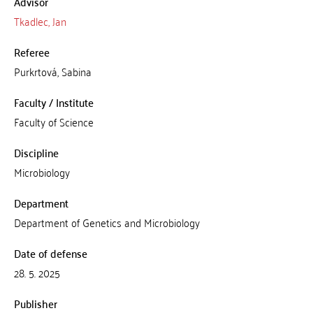
Advisor
Tkadlec, Jan
Referee
Purkrtová, Sabina
Faculty / Institute
Faculty of Science
Discipline
Microbiology
Department
Department of Genetics and Microbiology
Date of defense
28. 5. 2025
Publisher