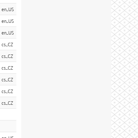
en_US
en_US
en_US
cs_CZ
cs_CZ
cs_CZ
cs_CZ
cs_CZ
cs_CZ
en_US