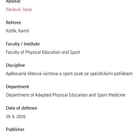
Advisor
Pavlová, Ilona
Referee
Kotlík, Kamil
Faculty / Institute
Faculty of Physical Education and Sport
Discipline
Aplikovaná tělesná výchova a sport osob se specifickými potřebam
Department
Department of Adapted Physical Education and Sport Medicine
Date of defense
25. 6. 2025
Publisher