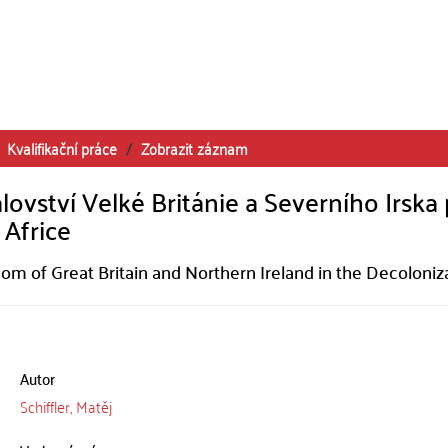
Kvalifikační práce
Zobrazit záznam
vství Velké Británie a Severního Irska 
 Africe
om of Great Britain and Northern Ireland in the Decoloniz
Autor
Schiffler, Matěj