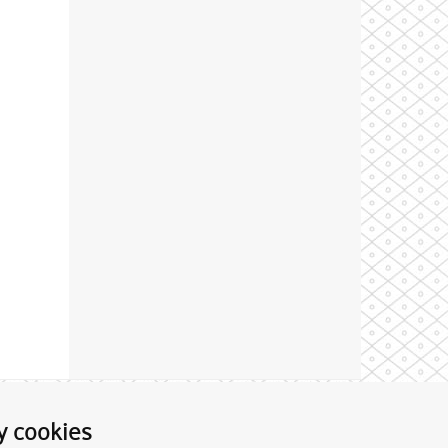
Theme by
y cookies