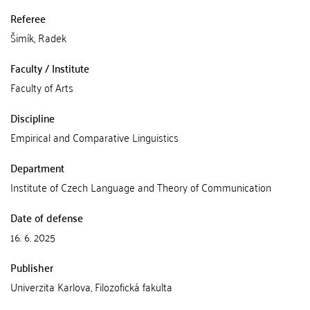
Referee
Šimík, Radek
Faculty / Institute
Faculty of Arts
Discipline
Empirical and Comparative Linguistics
Department
Institute of Czech Language and Theory of Communication
Date of defense
16. 6. 2025
Publisher
Univerzita Karlova, Filozofická fakulta